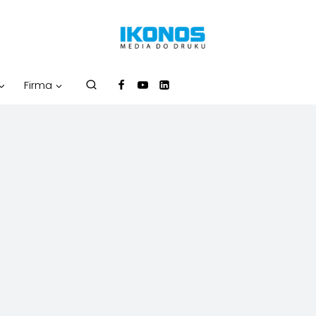
Firma