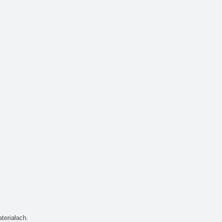
teriałach.