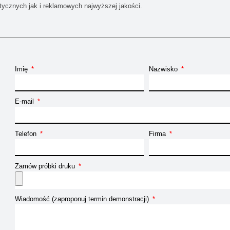
stycznych jak i reklamowych najwyższej jakości.
Imię
Nazwisko
E-mail
Telefon
Firma
Zamów próbki druku
Wiadomość (zaproponuj termin demonstracji)